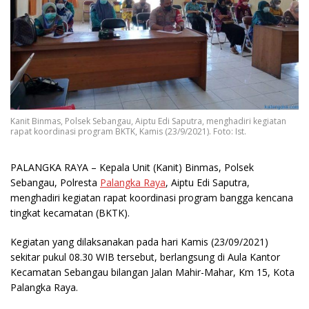
Kanit Binmas, Polsek Sebangau, Aiptu Edi Saputra, menghadiri kegiatan
rapat koordinasi program BKTK, Kamis (23/9/2021). Foto: Ist.
PALANGKA RAYA
– Kepala Unit (Kanit) Binmas, Polsek
Sebangau, Polresta
Palangka Raya
, Aiptu Edi Saputra,
menghadiri kegiatan rapat koordinasi program bangga kencana
tingkat kecamatan (BKTK).
Kegiatan yang dilaksanakan pada hari Kamis (23/09/2021)
sekitar pukul 08.30 WIB tersebut, berlangsung di Aula Kantor
Kecamatan Sebangau bilangan Jalan Mahir-Mahar, Km 15, Kota
Palangka Raya.