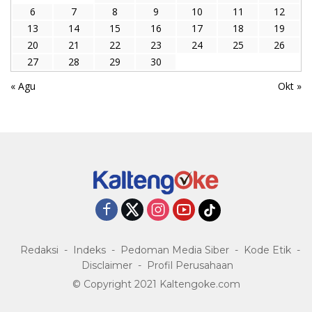
6
7
8
9
10
11
12
13
14
15
16
17
18
19
20
21
22
23
24
25
26
27
28
29
30
« Agu
Okt »
Redaksi
Indeks
Pedoman Media Siber
Kode Etik
Disclaimer
Profil Perusahaan
© Copyright 2021 Kaltengoke.com