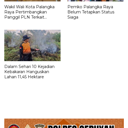
Wakil Wali Kota Palangka
Pemko Palangka Raya
Raya Pertimbangkan
Belum Tetapkan Status
Panggil PLN Terkait
Siaga
Pemadaman Listrik
Dalam Sehari 10 Kejadian
Kebakaran Hanguskan
Lahan 11,45 Hektare