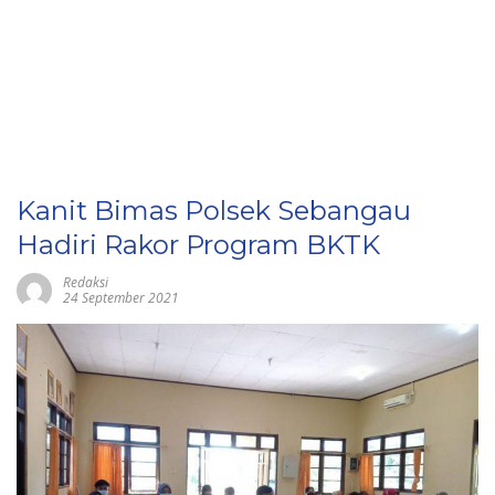
Kanit Bimas Polsek Sebangau
Hadiri Rakor Program BKTK
Redaksi
24 September 2021