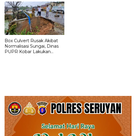
Box Culvert Rusak Akibat
Normalisasi Sungai, Dinas
PUPR Kobar Lakukan
Penanganan Sementara