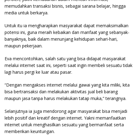
memudahkan transaksi bisnis, sebagai sarana belajar, hingga
media untuk berkarya.
Untuk itu ia mengharapkan masyarakat dapat memaksimalkan
potensi ini, guna meraih kebaikan dan manfaat yang sebanyak-
banyaknya, baik dalam menunjang kehidupan sehari-hari,
maupun pekerjaan.
Eva mencontohkan, salah satu yang bisa didapat masyarakat
melalui internet saat ini, seperti saat ingin membeli sesuatu tidak
lagi harus pergi ke luar atau pasar.
“Dengan mengakses internet melalui gawai yang kita miliki, kita
bisa bertransaksi dan melakukan aktivitas jual beli barang
maupun jasa tanpa harus melakukan tatap muka,” terangnya.
Selanjutnya ia juga mendorong agar masyarakat bisa menjadi
lebih positif dan kreatif dengan internet. Yakni memanfaatkan
internet untuk menghasilkan sesuatu yang bermanfaat serta
memberikan keuntungan.