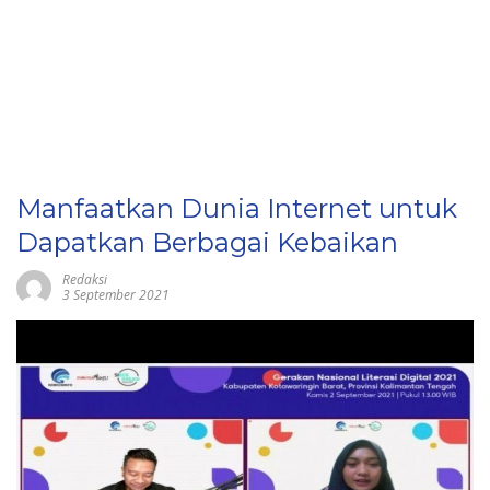
Manfaatkan Dunia Internet untuk
Dapatkan Berbagai Kebaikan
Redaksi
3 September 2021