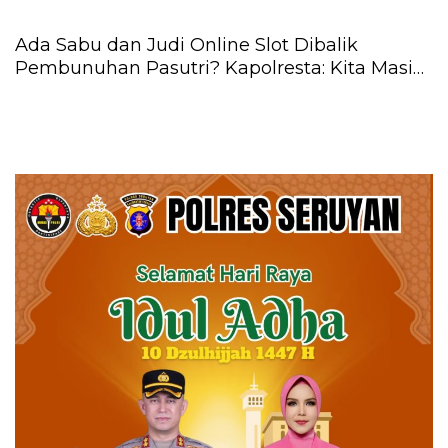
Ada Sabu dan Judi Online Slot Dibalik
Pembunuhan Pasutri? Kapolresta: Kita Masih
Lakukan Pendalaman