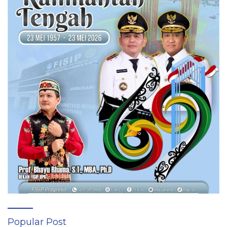
Popular Post