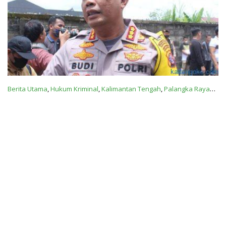
Berita Utama
,
Hukum Kriminal
,
Kalimantan Tengah
,
Palangka Raya
10 Oktober 2022