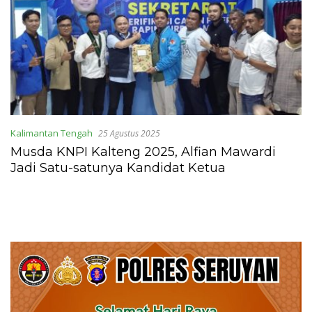
Kalimantan Tengah
25 Agustus 2025
Musda KNPI Kalteng 2025, Alfian Mawardi
Jadi Satu-satunya Kandidat Ketua