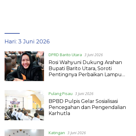
Hari:
3 Juni 2026
DPRD Barito Utara
3 Juni 2026
Rosi Wahyuni Dukung Arahan
Bupati Barito Utara, Soroti
Pentingnya Perbaikan Lampu
Penerangan Jalan
Pulang Pisau
3 Juni 2026
BPBD Pulpis Gelar Sosialisasi
Pencegahan dan Pengendalian
Karhutla
Katingan
3 Juni 2026