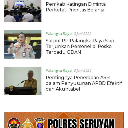
Pemkab Katingan Diminta
Perketat Prioritas Belanja
Palangka Raya
3 Juni 2026
Satpol PP Palangka Raya Siap
Terjunkan Personel di Posko
Terpadu GDAN
Palangka Raya
3 Juni 2026
Pentingnya Penerapan ASB
dalam Penyusunan APBD Efektif
dan Akuntabel