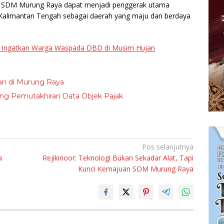
an, SDM Murung Raya dapat menjadi penggerak utama
Kalimantan Tengah sebagai daerah yang maju dan berdaya
 Ingatkan Warga Waspada DBD di Musim Hujan
n di Murung Raya
ng Pemutakhiran Data Objek Pajak
Pos selanjutnya
a
Rejikinoor: Teknologi Bukan Sekadar Alat, Tapi
Kunci Kemajuan SDM Murung Raya