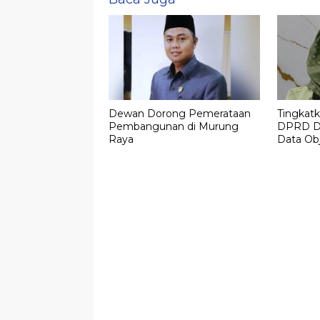
Dewan Dorong Pemerataan
Tingkat
Pembangunan di Murung
DPRD D
Raya
Data Ob