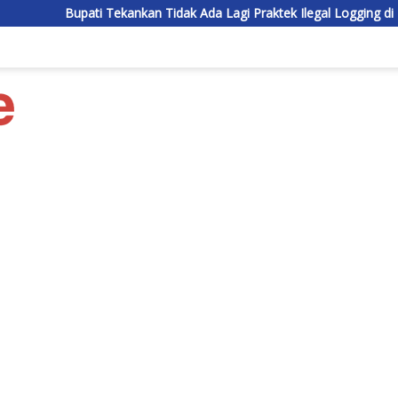
Tekankan Tidak Ada Lagi Praktek Ilegal Logging di Lamandau