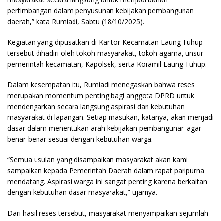
pertimbangan dalam penyusunan kebijakan pembangunan
daerah,” kata Rumiadi, Sabtu (18/10/2025).
Kegiatan yang dipusatkan di Kantor Kecamatan Laung Tuhup
tersebut dihadiri oleh tokoh masyarakat, tokoh agama, unsur
pemerintah kecamatan, Kapolsek, serta Koramil Laung Tuhup.
Dalam kesempatan itu, Rumiadi menegaskan bahwa reses
merupakan momentum penting bagi anggota DPRD untuk
mendengarkan secara langsung aspirasi dan kebutuhan
masyarakat di lapangan. Setiap masukan, katanya, akan menjadi
dasar dalam menentukan arah kebijakan pembangunan agar
benar-benar sesuai dengan kebutuhan warga.
“Semua usulan yang disampaikan masyarakat akan kami
sampaikan kepada Pemerintah Daerah dalam rapat paripurna
mendatang. Aspirasi warga ini sangat penting karena berkaitan
dengan kebutuhan dasar masyarakat,” ujarnya.
Dari hasil reses tersebut, masyarakat menyampaikan sejumlah