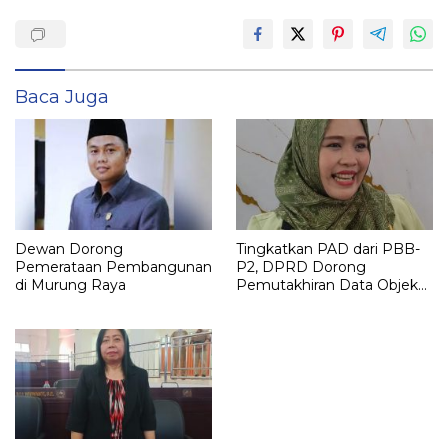
Baca Juga
Dewan Dorong
Tingkatkan PAD dari PBB-
Pemerataan Pembangunan
P2, DPRD Dorong
di Murung Raya
Pemutakhiran Data Objek
Pajak