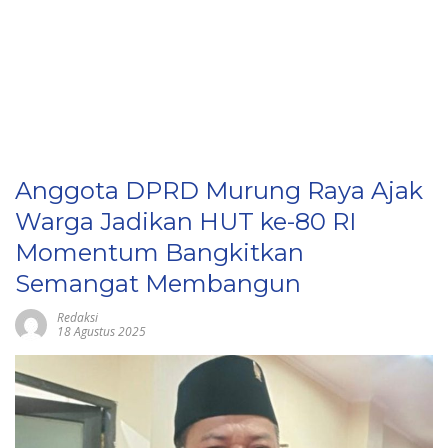
Anggota DPRD Murung Raya Ajak
Warga Jadikan HUT ke-80 RI
Momentum Bangkitkan
Semangat Membangun
Redaksi
18 Agustus 2025