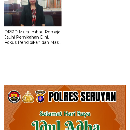
DPRD Mura Imbau Remaja
Jauhi Pernikahan Dini,
Fokus Pendidikan dan Masa
Depan