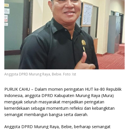
Anggota DPRD Murung Raya, Bebie. Foto: Ist
PURUK CAHU
– Dalam momen peringatan HUT ke-80 Republik
Indonesia, anggota DPRD Kabupaten Murung Raya (Mura)
mengajak seluruh masyarakat menjadikan peringatan
kemerdekaan sebagai momentum refleksi dan kebangkitan
semangat membangun bangsa serta daerah.
Anggota DPRD Murung Raya, Bebie, berharap semangat