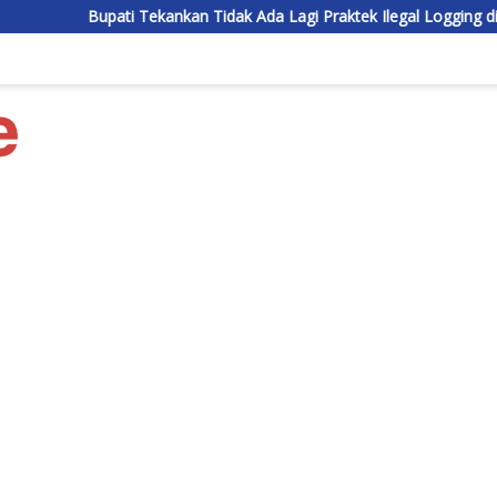
 Tekankan Tidak Ada Lagi Praktek Ilegal Logging di Lamandau