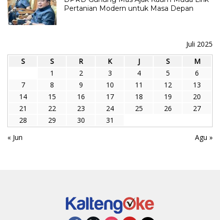
Pertanian Modern untuk Masa Depan
Juli 2025
S
S
R
K
J
S
M
1
2
3
4
5
6
7
8
9
10
11
12
13
14
15
16
17
18
19
20
21
22
23
24
25
26
27
28
29
30
31
« Jun
Agu »