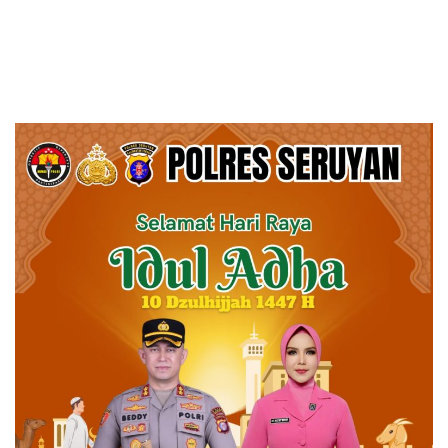
Tanah Bumbu