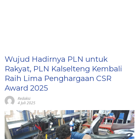
Wujud Hadirnya PLN untuk
Rakyat, PLN Kalselteng Kembali
Raih Lima Penghargaan CSR
Award 2025
Redaksi
4 Juli 2025