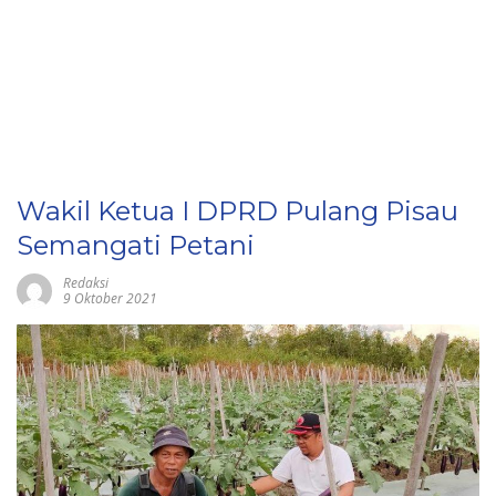
Wakil Ketua I DPRD Pulang Pisau
Semangati Petani
Redaksi
9 Oktober 2021