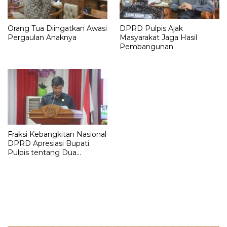
Orang Tua Diingatkan Awasi
DPRD Pulpis Ajak
Pergaulan Anaknya
Masyarakat Jaga Hasil
Pembangunan
Fraksi Kebangkitan Nasional
DPRD Apresiasi Bupati
Pulpis tentang Dua
Raperda