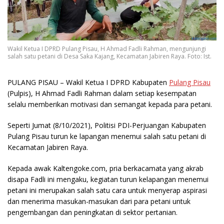
Wakil Ketua I DPRD Pulang Pisau, H Ahmad Fadli Rahman, mengunjungi
salah satu petani di Desa Saka Kajang, Kecamatan Jabiren Raya. Foto: Ist.
PULANG PISAU
– Wakil Ketua I DPRD Kabupaten
Pulang Pisau
(Pulpis), H Ahmad Fadli Rahman dalam setiap kesempatan
selalu memberikan motivasi dan semangat kepada para petani.
Seperti Jumat (8/10/2021), Politisi PDI-Perjuangan Kabupaten
Pulang Pisau turun ke lapangan menemui salah satu petani di
Kecamatan Jabiren Raya.
Kepada awak Kaltengoke.com, pria berkacamata yang akrab
disapa Fadli ini mengaku, kegiatan turun kelapangan menemui
petani ini merupakan salah satu cara untuk menyerap aspirasi
dan menerima masukan-masukan dari para petani untuk
pengembangan dan peningkatan di sektor pertanian.