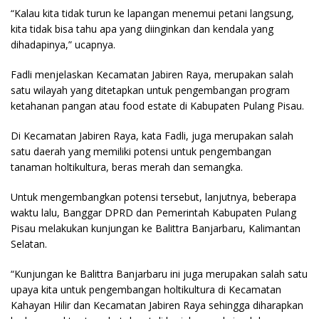
“Kalau kita tidak turun ke lapangan menemui petani langsung,
kita tidak bisa tahu apa yang diinginkan dan kendala yang
dihadapinya,” ucapnya.
Fadli menjelaskan Kecamatan Jabiren Raya, merupakan salah
satu wilayah yang ditetapkan untuk pengembangan program
ketahanan pangan atau food estate di Kabupaten Pulang Pisau.
Di Kecamatan Jabiren Raya, kata Fadli, juga merupakan salah
satu daerah yang memiliki potensi untuk pengembangan
tanaman holtikultura, beras merah dan semangka.
Untuk mengembangkan potensi tersebut, lanjutnya, beberapa
waktu lalu, Banggar DPRD dan Pemerintah Kabupaten Pulang
Pisau melakukan kunjungan ke Balittra Banjarbaru, Kalimantan
Selatan.
“Kunjungan ke Balittra Banjarbaru ini juga merupakan salah satu
upaya kita untuk pengembangan holtikultura di Kecamatan
Kahayan Hilir dan Kecamatan Jabiren Raya sehingga diharapkan