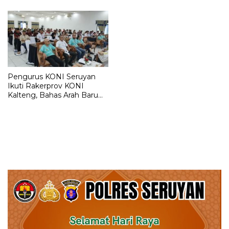
2025
Pengurus KONI Seruyan
Ikuti Rakerprov KONI
Kalteng, Bahas Arah Baru
Prestasi Olahraga 2025