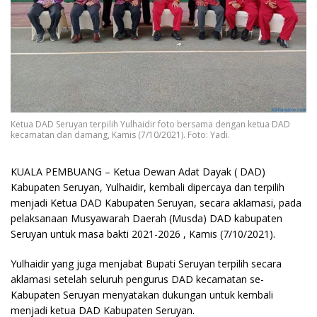
Ketua DAD Seruyan terpilih Yulhaidir foto bersama dengan ketua DAD
kecamatan dan damang, Kamis (7/10/2021). Foto: Yadi.
KUALA PEMBUANG
– Ketua Dewan Adat Dayak ( DAD)
Kabupaten Seruyan, Yulhaidir, kembali dipercaya dan terpilih
menjadi Ketua DAD Kabupaten Seruyan, secara aklamasi, pada
pelaksanaan Musyawarah Daerah (Musda) DAD kabupaten
Seruyan untuk masa bakti 2021-2026 , Kamis (7/10/2021).
Yulhaidir yang juga menjabat Bupati Seruyan terpilih secara
aklamasi setelah seluruh pengurus DAD kecamatan se-
Kabupaten Seruyan menyatakan dukungan untuk kembali
menjadi ketua DAD Kabupaten Seruyan.