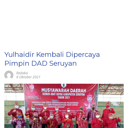
Yulhaidir Kembali Dipercaya
Pimpin DAD Seruyan
Redaksi
8 Oktober 2021