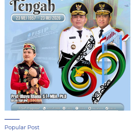
Popular Post