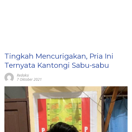
Tingkah Mencurigakan, Pria Ini
Ternyata Kantongi Sabu-sabu
Redaksi
7 Oktober 2021