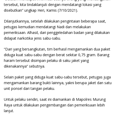
tersebut, kita tindaklanjuti dengan mendatangi lokasi yang
disebutkan” ungkap Heri, Kamis (7/10/2021).
Dilanjutkannya, setelah dilakukan pengintaian beberapa saat,
petugas kemudian mendatangi Nadi dan melakukan
pemeriksaan. Alhasil, dari penggeledahan badan yang dilakukan
didapat narkotika jenis sabu-sabu.
“Dari yang bersangkutan, tim berhasil mengamankan dua paket
diduga kuat sabu-sabu dengan berat sekitar 0,75 gram. Barang
haram tersebut disimpan pelaku di saku jaket yang
dikenakannya” sebutnya.
Selain paket yang diduga kuat sabu-sabu tersebut, petugas juga
mengamankan barang bukti lainnya, yakni berupa jaket dan satu
unit ponsel dari tangan pelaku.
Untuk pelaku sendiri, saat ini diamankan di Mapolres Murung
Raya untuk dilakukan pengembangan dan pemeriksaan lebih
lanjut.