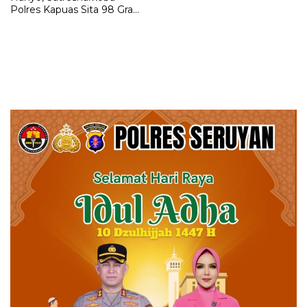
Polres Kapuas Sita 98 Gram
Sabu