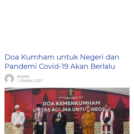
Doa Kumham untuk Negeri dan
Pandemi Covid-19 Akan Berlalu
Redaksi
1 Oktober 2021