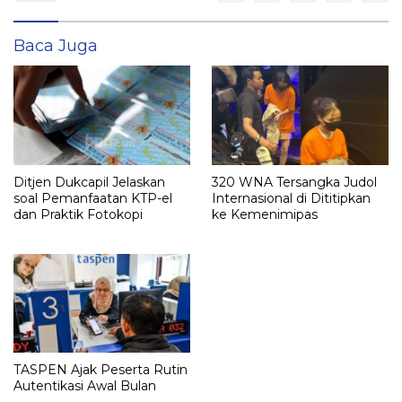
Baca Juga
Ditjen Dukcapil Jelaskan
320 WNA Tersangka Judol
soal Pemanfaatan KTP-el
Internasional di Dititipkan
dan Praktik Fotokopi
ke Kemenimipas
TASPEN Ajak Peserta Rutin
Autentikasi Awal Bulan