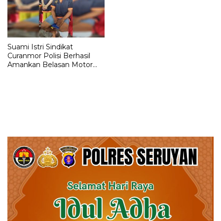
Suami Istri Sindikat
Curanmor Polisi Berhasil
Amankan Belasan Motor
dari Pelaku