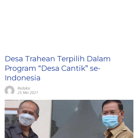
Desa Trahean Terpilih Dalam
Program “Desa Cantik” se-
Indonesia
Redaksi
25 Mei 2021