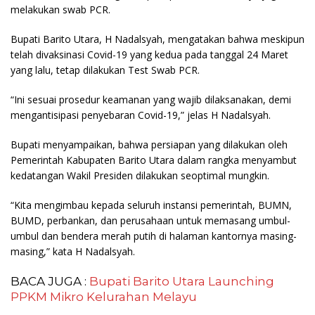
melakukan swab PCR.
Bupati Barito Utara, H Nadalsyah, mengatakan bahwa meskipun
telah divaksinasi Covid-19 yang kedua pada tanggal 24 Maret
yang lalu, tetap dilakukan Test Swab PCR.
“Ini sesuai prosedur keamanan yang wajib dilaksanakan, demi
mengantisipasi penyebaran Covid-19,” jelas H Nadalsyah.
Bupati menyampaikan, bahwa persiapan yang dilakukan oleh
Pemerintah Kabupaten Barito Utara dalam rangka menyambut
kedatangan Wakil Presiden dilakukan seoptimal mungkin.
“Kita mengimbau kepada seluruh instansi pemerintah, BUMN,
BUMD, perbankan, dan perusahaan untuk memasang umbul-
umbul dan bendera merah putih di halaman kantornya masing-
masing,” kata H Nadalsyah.
BACA JUGA :
Bupati Barito Utara Launching
PPKM Mikro Kelurahan Melayu