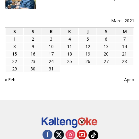
Maret 2021
S
S
R
K
J
S
M
1
2
3
4
5
6
7
8
9
10
11
12
13
14
15
16
17
18
19
20
21
22
23
24
25
26
27
28
29
30
31
« Feb
Apr »