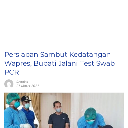
Persiapan Sambut Kedatangan
Wapres, Bupati Jalani Test Swab
PCR
Redaksi
27 Maret 2021