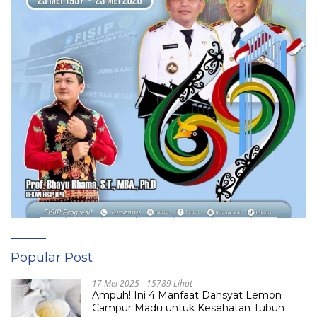
Popular Post
17 Mei 2025
15789 Lihat
Ampuh! Ini 4 Manfaat Dahsyat Lemon
Campur Madu untuk Kesehatan Tubuh