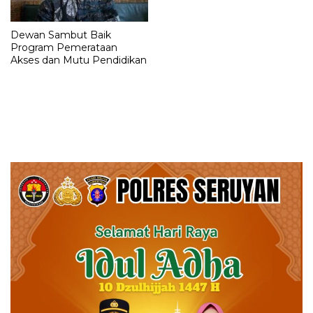
Dewan Sambut Baik
Program Pemerataan
Akses dan Mutu Pendidikan