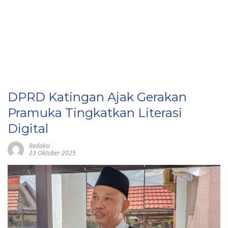
DPRD Katingan Ajak Gerakan
Pramuka Tingkatkan Literasi
Digital
Redaksi
23 Oktober 2025