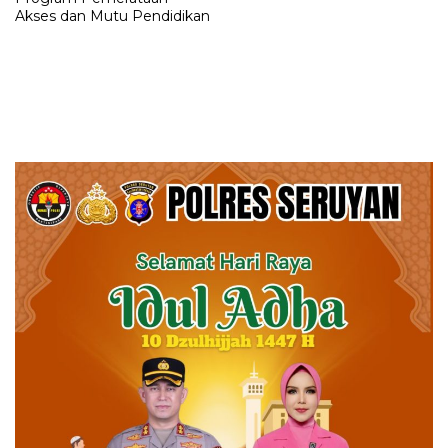
Akses dan Mutu Pendidikan