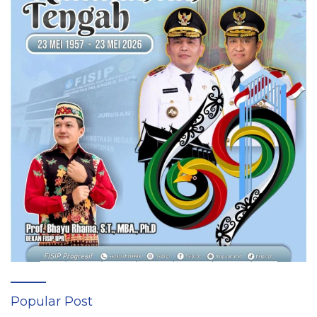
Popular Post