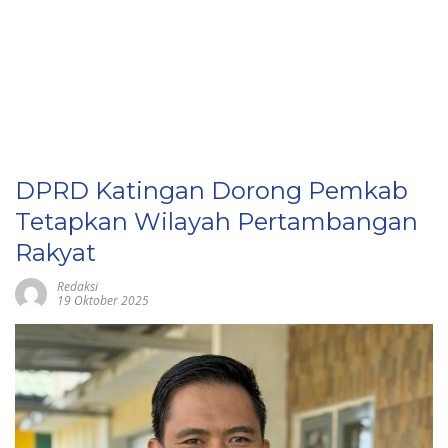
DPRD Katingan Dorong Pemkab
Tetapkan Wilayah Pertambangan
Rakyat
Redaksi
19 Oktober 2025