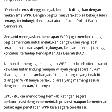
“Daripada terus dianggap ilegal, lebih baik dilegalkan dengan
mekanisme WPR. Dengan begitu, masyarakat bisa bekerja lebih
tenang, terlindungi, dan sesuai aturan,” ucap Politisi Partai
Gerindra ini.
Genjadid menegaskan, penetapan WPR juga memberi ruang
bagi pemerintah untuk melakukan pengawasan yang lebih
terarah, mulai dari aspek lingkungan, keselamatan kerja, hingga
kontribusi terhadap Pendapatan Asli Daerah (PAD).
Namun dia mengingatkan, agar a WPR tidak boleh diterapkan di
kawasan hutan lindung maupun wilayah yang secara hukum
dilarang untuk pertambangan. “Itu batas tegas yang tidak bisa
dilanggar. WPR hanya berlaku di area yang memang sesuai
dengan ketentuan,” tuturnya.
Untuk itu, dia mendorong Pemkab Katingan segera
berkoordinasi dengan pemerintah provinsi maupun kementerian
terkait agar penetapan WPR bisa segera terealisasi.