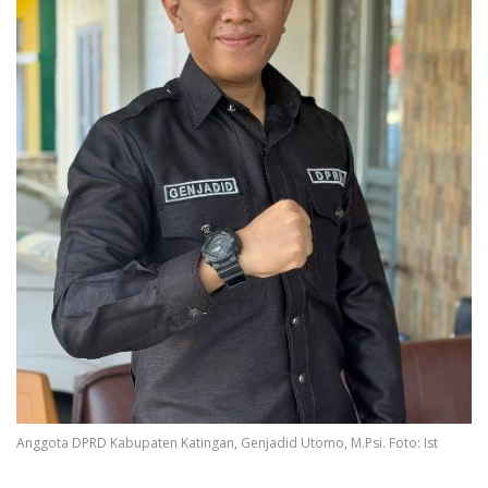
Anggota DPRD Kabupaten Katingan, Genjadid Utomo, M.Psi. Foto: Ist