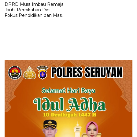
DPRD Mura Imbau Remaja
Jauhi Pernikahan Dini,
Fokus Pendidikan dan Masa
Depan