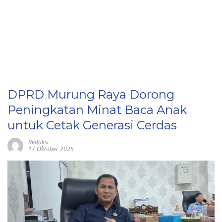
DPRD Murung Raya Dorong
Peningkatan Minat Baca Anak
untuk Cetak Generasi Cerdas
Redaksi
17 Oktober 2025