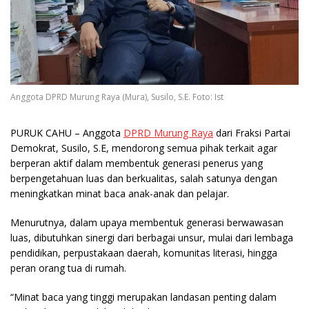
Anggota DPRD Murung Raya (Mura), Susilo, S.E. Foto: Ist
PURUK CAHU
– Anggota
DPRD Murung Raya
dari Fraksi Partai
Demokrat, Susilo, S.E, mendorong semua pihak terkait agar
berperan aktif dalam membentuk generasi penerus yang
berpengetahuan luas dan berkualitas, salah satunya dengan
meningkatkan minat baca anak-anak dan pelajar.
Menurutnya, dalam upaya membentuk generasi berwawasan
luas, dibutuhkan sinergi dari berbagai unsur, mulai dari lembaga
pendidikan, perpustakaan daerah, komunitas literasi, hingga
peran orang tua di rumah.
“Minat baca yang tinggi merupakan landasan penting dalam