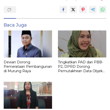
Baca Juga
Dewan Dorong
Tingkatkan PAD dari PBB-
Pemerataan Pembangunan
P2, DPRD Dorong
di Murung Raya
Pemutakhiran Data Objek
Pajak