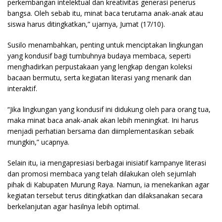
perkembangan intelektual dan kreativitas generasi penerus
bangsa. Oleh sebab itu, minat baca terutama anak-anak atau
siswa harus ditingkatkan,” ujarnya, Jumat (17/10).
Susilo menambahkan, penting untuk menciptakan lingkungan
yang kondusif bagi tumbuhnya budaya membaca, seperti
menghadirkan perpustakaan yang lengkap dengan koleksi
bacaan bermutu, serta kegiatan literasi yang menarik dan
interaktif.
“Jika lingkungan yang kondusif ini didukung oleh para orang tua,
maka minat baca anak-anak akan lebih meningkat. Ini harus
menjadi perhatian bersama dan diimplementasikan sebaik
mungkin,” ucapnya.
Selain itu, ia mengapresiasi berbagai inisiatif kampanye literasi
dan promosi membaca yang telah dilakukan oleh sejumlah
pihak di Kabupaten Murung Raya. Namun, ia menekankan agar
kegiatan tersebut terus ditingkatkan dan dilaksanakan secara
berkelanjutan agar hasilnya lebih optimal.