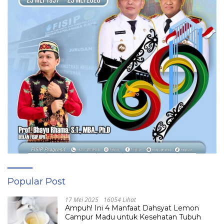
Popular Post
17 Mei 2025
16054 Lihat
Ampuh! Ini 4 Manfaat Dahsyat Lemon
Campur Madu untuk Kesehatan Tubuh