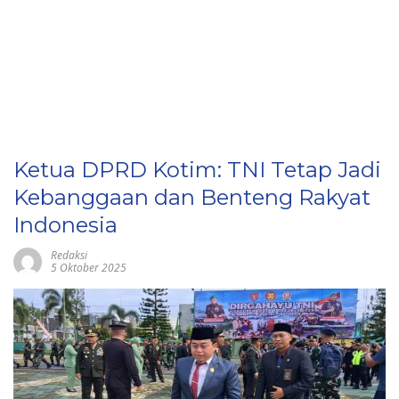
Ketua DPRD Kotim: TNI Tetap Jadi
Kebanggaan dan Benteng Rakyat
Indonesia
Redaksi
5 Oktober 2025