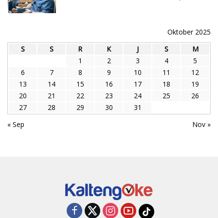
Oktober 2025
S
S
R
K
J
S
M
1
2
3
4
5
6
7
8
9
10
11
12
13
14
15
16
17
18
19
20
21
22
23
24
25
26
27
28
29
30
31
« Sep
Nov »