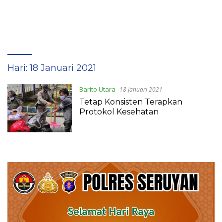
Hari:
18 Januari 2021
Barito Utara
18 Januari 2021
Tetap Konsisten Terapkan
Protokol Kesehatan