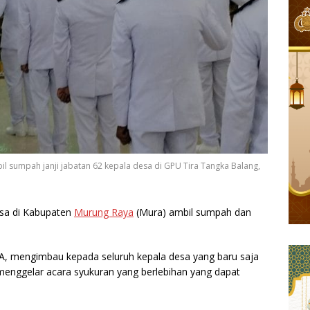
 sumpah janji jabatan 62 kepala desa di GPU Tira Tangka Balang,
sa di Kabupaten
Murung Raya
(Mura) ambil sumpah dan
A, mengimbau kepada seluruh kepala desa yang baru saja
 menggelar acara syukuran yang berlebihan yang dapat